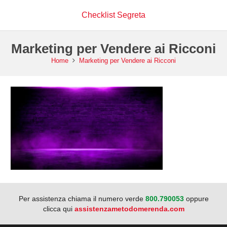
Checklist Segreta
Marketing per Vendere ai Ricconi
Home
Marketing per Vendere ai Ricconi
Per assistenza chiama il numero verde
800.790053
oppure
clicca qui
assistenzametodomerenda.com